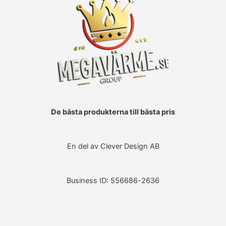
De bästa produkterna till bästa pris
En del av Clever Design AB
Business ID: 556686-2636