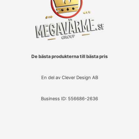
De bästa produkterna till bästa pris
En del av Clever Design AB
Business ID: 556686-2636