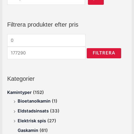
Filtrera produkter efter pris
FILTRERA
Kategorier
Kamintyper
(152)
Bioetanolkamin
(1)
Eldstadsinsats
(33)
Elektrisk spis
(27)
Gaskamin
(61)