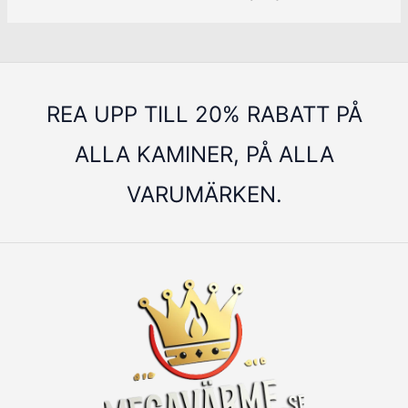
REA UPP TILL 20% RABATT PÅ
ALLA KAMINER, PÅ ALLA
VARUMÄRKEN.