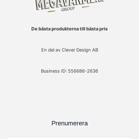
De bästa produkterna till bästa pris
En del av Clever Design AB
Business ID: 556686-2636
Prenumerera