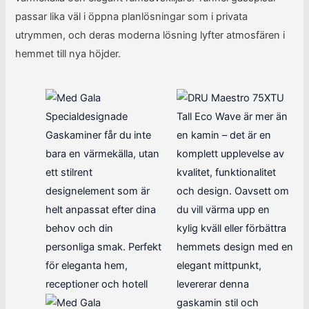
passar lika väl i öppna planlösningar som i privata
utrymmen, och deras moderna lösning lyfter atmosfären i
hemmet till nya höjder.