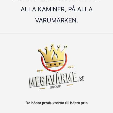
ALLA KAMINER, PÅ ALLA
VARUMÄRKEN.
De bästa produkterna till bästa pris