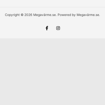
*
Copyright © 2026 Megavärme.se. Powered by Megavärme.se.