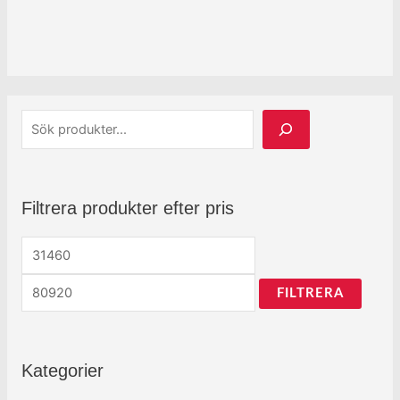
Filtrera produkter efter pris
FILTRERA
Kategorier