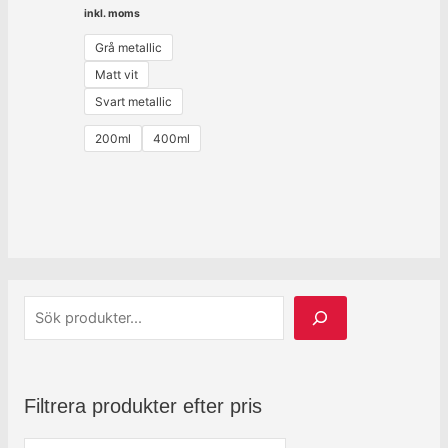
inkl. moms
Grå metallic
Matt vit
Svart metallic
200ml
400ml
Filtrera produkter efter pris