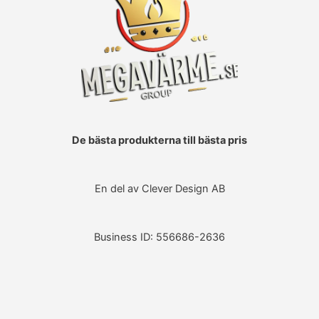
De bästa produkterna till bästa pris
En del av Clever Design AB
Business ID: 556686-2636