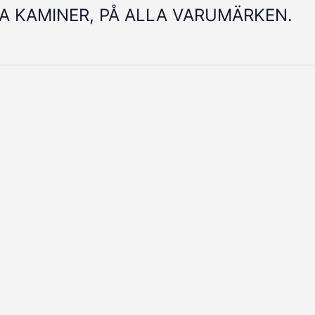
LA KAMINER, PÅ ALLA VARUMÄRKEN.