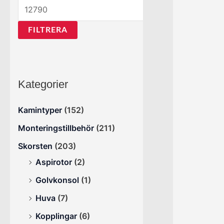
FILTRERA
Kategorier
Kamintyper
(152)
Monteringstillbehör
(211)
Skorsten
(203)
Aspirotor
(2)
Golvkonsol
(1)
Huva
(7)
Kopplingar
(6)