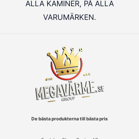
ALLA KAMINER, PÅ ALLA
VARUMÄRKEN.
De bästa produkterna till bästa pris