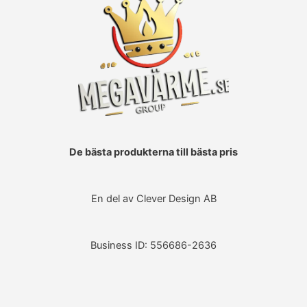
De bästa produkterna till bästa pris
En del av Clever Design AB
Business ID: 556686-2636