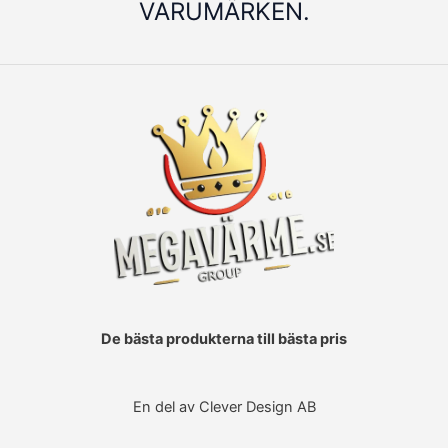
VARUMÄRKEN.
De bästa produkterna till bästa pris
En del av Clever Design AB