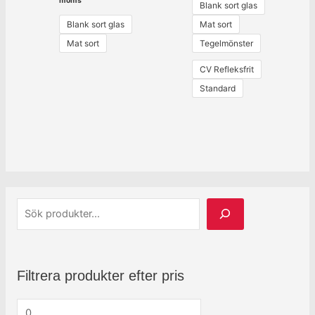
moms
Blank sort glas
Blank sort glas
Mat sort
Mat sort
Tegelmönster
CV Refleksfrit
Standard
Filtrera produkter efter pris