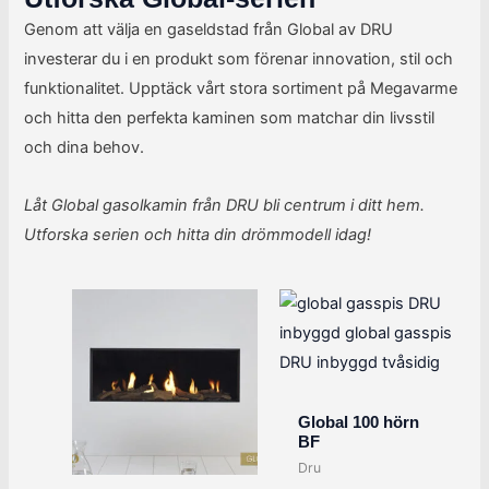
Genom att välja en gaseldstad från Global av DRU
investerar du i en produkt som förenar innovation, stil och
funktionalitet. Upptäck vårt stora sortiment på Megavarme
och hitta den perfekta kaminen som matchar din livsstil
och dina behov.
Låt Global gasolkamin från DRU bli centrum i ditt hem.
Utforska serien och hitta din drömmodell idag!
Global 100 hörn
BF
Dru