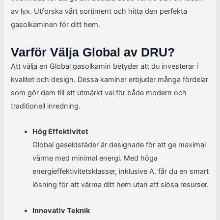
av lyx. Utforska vårt sortiment och hitta den perfekta
gasolkaminen för ditt hem.
Varför Välja Global av DRU?
Att välja en Global gasolkamin betyder att du investerar i
kvalitet och design. Dessa kaminer erbjuder många fördelar
som gör dem till ett utmärkt val för både modern och
traditionell inredning.
Hög Effektivitet
Global gaseldstäder är designade för att ge maximal
värme med minimal energi. Med höga
energieffektivitetsklasser, inklusive A, får du en smart
lösning för att värma ditt hem utan att slösa resurser.
Innovativ Teknik