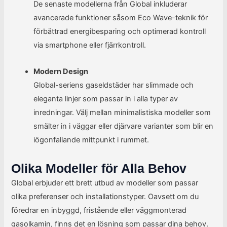
De senaste modellerna från Global inkluderar
avancerade funktioner såsom Eco Wave-teknik för
förbättrad energibesparing och optimerad kontroll
via smartphone eller fjärrkontroll.
Modern Design
Global-seriens gaseldstäder har slimmade och
eleganta linjer som passar in i alla typer av
inredningar. Välj mellan minimalistiska modeller som
smälter in i väggar eller djärvare varianter som blir en
iögonfallande mittpunkt i rummet.
Olika Modeller för Alla Behov
Global erbjuder ett brett utbud av modeller som passar
olika preferenser och installationstyper. Oavsett om du
föredrar en inbyggd, fristående eller väggmonterad
gasolkamin, finns det en lösning som passar dina behov.