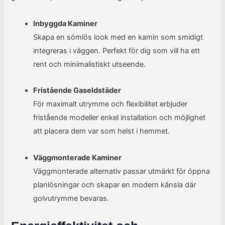
Inbyggda Kaminer
Skapa en sömlös look med en kamin som smidigt
integreras i väggen. Perfekt för dig som vill ha ett
rent och minimalistiskt utseende.
Fristående Gaseldstäder
För maximalt utrymme och flexibilitet erbjuder
fristående modeller enkel installation och möjlighet
att placera dem var som helst i hemmet.
Väggmonterade Kaminer
Väggmonterade alternativ passar utmärkt för öppna
planlösningar och skapar en modern känsla där
golvutrymme bevaras.