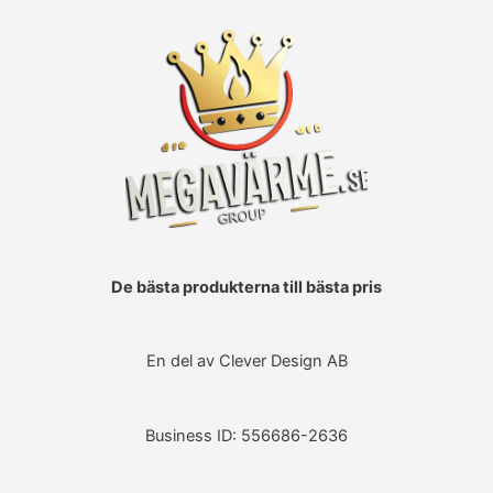
De bästa produkterna till bästa pris
En del av Clever Design AB
Business ID: 556686-2636