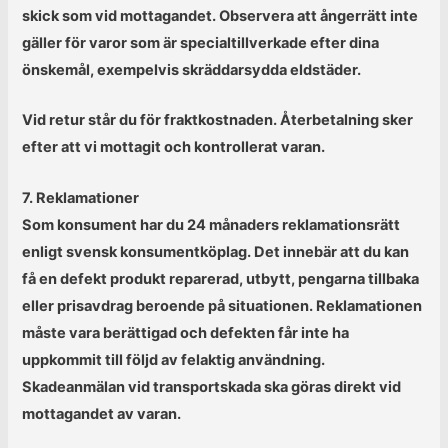
skick som vid mottagandet. Observera att ångerrätt inte
gäller för varor som är specialtillverkade efter dina
önskemål, exempelvis skräddarsydda eldstäder.
Vid retur står du för fraktkostnaden. Återbetalning sker
efter att vi mottagit och kontrollerat varan.
7. Reklamationer
Som konsument har du 24 månaders reklamationsrätt
enligt svensk konsumentköplag. Det innebär att du kan
få en defekt produkt reparerad, utbytt, pengarna tillbaka
eller prisavdrag beroende på situationen. Reklamationen
måste vara berättigad och defekten får inte ha
uppkommit till följd av felaktig användning.
Skadeanmälan vid transportskada ska göras direkt vid
mottagandet av varan.