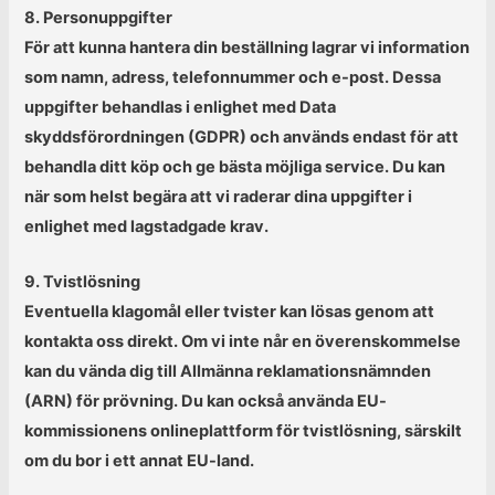
8. Personuppgifter
För att kunna hantera din beställning lagrar vi information
som namn, adress, telefonnummer och e-post. Dessa
uppgifter behandlas i enlighet med Data
skyddsförordningen (GDPR) och används endast för att
behandla ditt köp och ge bästa möjliga service. Du kan
när som helst begära att vi raderar dina uppgifter i
enlighet med lagstadgade krav.
9. Tvistlösning
Eventuella klagomål eller tvister kan lösas genom att
kontakta oss direkt. Om vi inte når en överenskommelse
kan du vända dig till Allmänna reklamationsnämnden
(ARN) för prövning. Du kan också använda EU-
kommissionens onlineplattform för tvistlösning, särskilt
om du bor i ett annat EU-land.