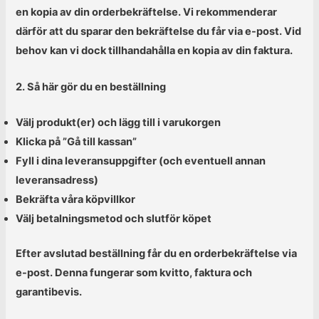
en kopia av din orderbekräftelse. Vi rekommenderar
därför att du sparar den bekräftelse du får via e-post. Vid
behov kan vi dock tillhandahålla en kopia av din faktura.
2. Så här gör du en beställning
Välj produkt(er) och lägg till i varukorgen
Klicka på ”Gå till kassan”
Fyll i dina leveransuppgifter (och eventuell annan
leveransadress)
Bekräfta våra köpvillkor
Välj betalningsmetod och slutför köpet
Efter avslutad beställning får du en orderbekräftelse via
e-post. Denna fungerar som kvitto, faktura och
garantibevis.