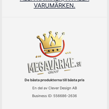
VARUMÄRKEN.
De bästa produkterna till bästa pris
En del av Clever Design AB
Business ID: 556686-2636