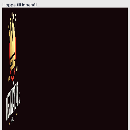
Hoppa till innehåll