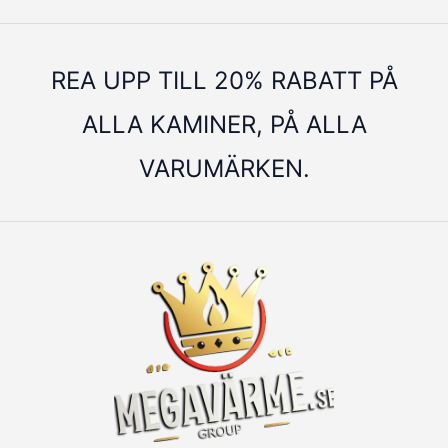
REA UPP TILL 20% RABATT PÅ
ALLA KAMINER, PÅ ALLA
VARUMÄRKEN.