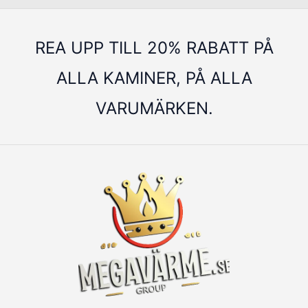
REA UPP TILL 20% RABATT PÅ
ALLA KAMINER, PÅ ALLA
VARUMÄRKEN.