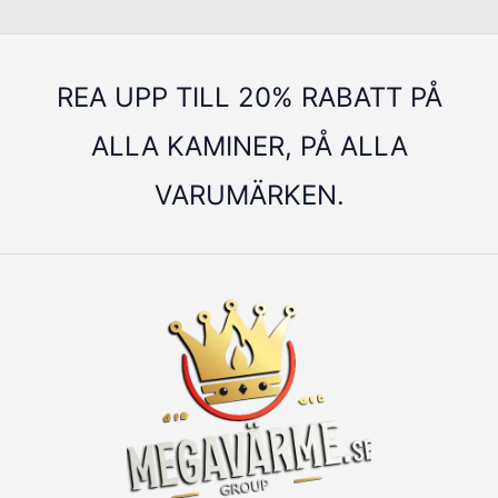
REA UPP TILL 20% RABATT PÅ
ALLA KAMINER, PÅ ALLA
VARUMÄRKEN.