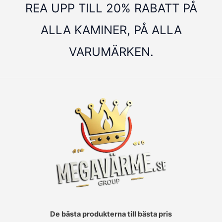
REA UPP TILL 20% RABATT PÅ
ALLA KAMINER, PÅ ALLA
VARUMÄRKEN.
De bästa produkterna till bästa pris