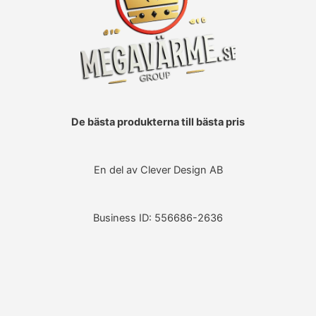
De bästa produkterna till bästa pris
En del av Clever Design AB
Business ID: 556686-2636