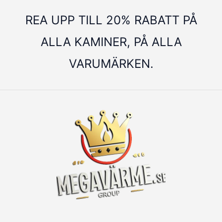
REA UPP TILL 20% RABATT PÅ
ALLA KAMINER, PÅ ALLA
VARUMÄRKEN.