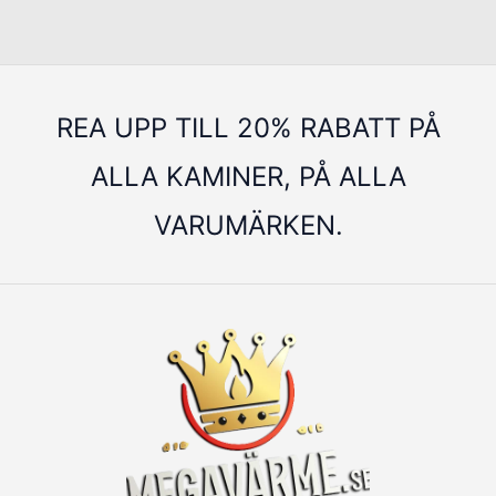
REA UPP TILL 20% RABATT PÅ
ALLA KAMINER, PÅ ALLA
VARUMÄRKEN.