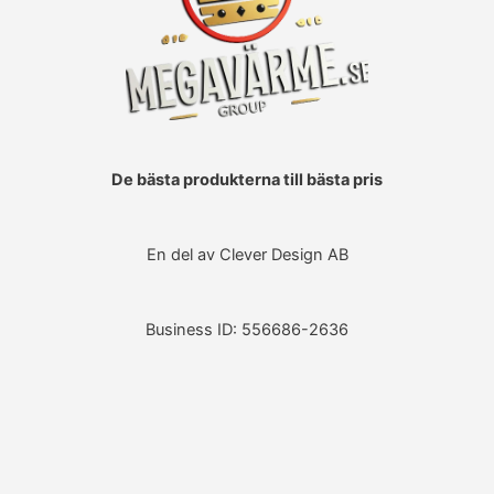
De bästa produkterna till bästa pris
En del av Clever Design AB
Business ID: 556686-2636