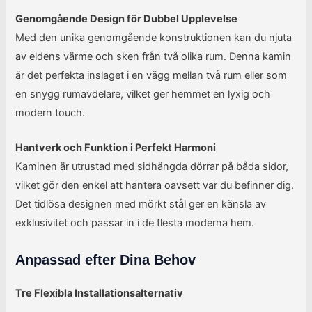
Genomgående Design för Dubbel Upplevelse
Med den unika genomgående konstruktionen kan du njuta
av eldens värme och sken från två olika rum. Denna kamin
är det perfekta inslaget i en vägg mellan två rum eller som
en snygg rumavdelare, vilket ger hemmet en lyxig och
modern touch.
Hantverk och Funktion i Perfekt Harmoni
Kaminen är utrustad med sidhängda dörrar på båda sidor,
vilket gör den enkel att hantera oavsett var du befinner dig.
Det tidlösa designen med mörkt stål ger en känsla av
exklusivitet och passar in i de flesta moderna hem.
Anpassad efter Dina Behov
Tre Flexibla Installationsalternativ