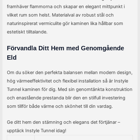
framhäver flammorna och skapar en elegant mittpunkt i
vilket rum som helst. Materialval av robust stål och
naturinspirerat vermiculite gör kaminen lika hållbar som
estetiskt tilltalande.
Förvandla Ditt Hem med Genomgående
Eld
Om du söker den perfekta balansen mellan modern design,
hög värmeeffektivitet och flexibel installation så är Instyle
Tunnel kaminen för dig. Med sin genomtänkta konstruktion
och enastående prestanda blir den en stilfull investering
som tillför både värme och skönhet till din vardag.
Ge ditt hem den stämning och elegans det förtjänar –
upptäck Instyle Tunnel idag!