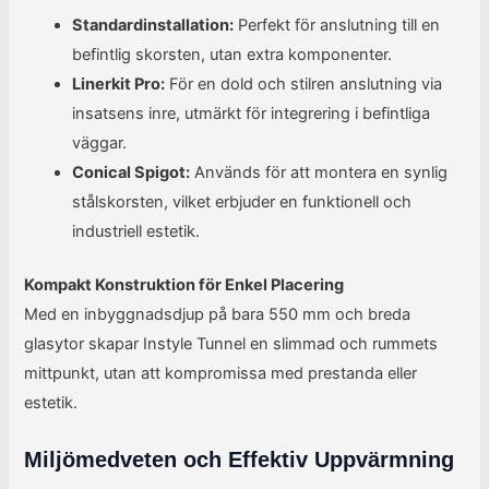
Standardinstallation:
Perfekt för anslutning till en
befintlig skorsten, utan extra komponenter.
Linerkit Pro:
För en dold och stilren anslutning via
insatsens inre, utmärkt för integrering i befintliga
väggar.
Conical Spigot:
Används för att montera en synlig
stålskorsten, vilket erbjuder en funktionell och
industriell estetik.
Kompakt Konstruktion för Enkel Placering
Med en inbyggnadsdjup på bara 550 mm och breda
glasytor skapar Instyle Tunnel en slimmad och rummets
mittpunkt, utan att kompromissa med prestanda eller
estetik.
Miljömedveten och Effektiv Uppvärmning