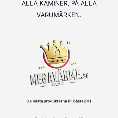
ALLA KAMINER, PÅ ALLA
VARUMÄRKEN.
De bästa produkterna till bästa pris