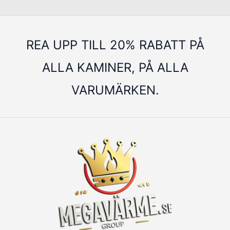
REA UPP TILL 20% RABATT PÅ
ALLA KAMINER, PÅ ALLA
VARUMÄRKEN.