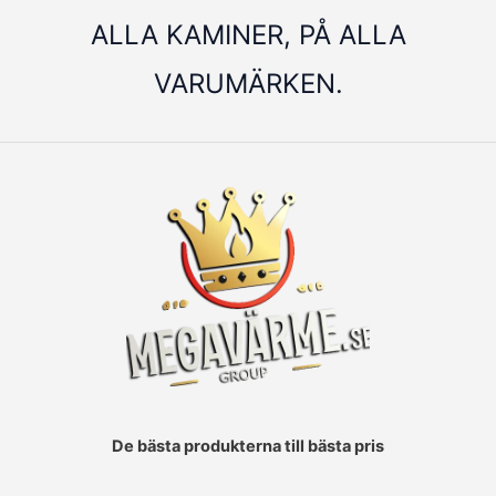
ALLA KAMINER, PÅ ALLA
VARUMÄRKEN.
De bästa produkterna till bästa pris