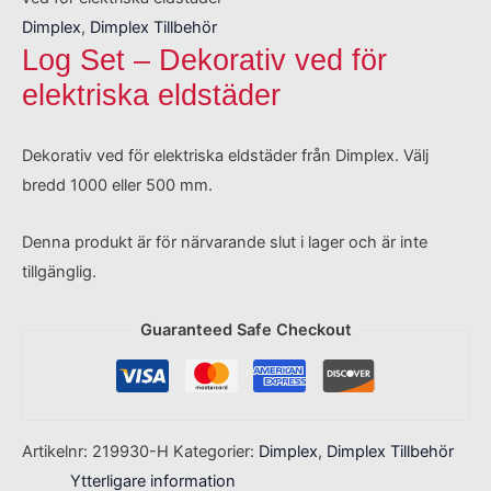
Dimplex
,
Dimplex Tillbehör
Log Set – Dekorativ ved för
elektriska eldstäder
Dekorativ ved för elektriska eldstäder från Dimplex. Välj
bredd 1000 eller 500 mm.
Denna produkt är för närvarande slut i lager och är inte
tillgänglig.
Guaranteed Safe Checkout
Artikelnr:
219930-H
Kategorier:
Dimplex
,
Dimplex Tillbehör
Ytterligare information