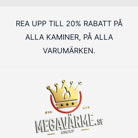
REA UPP TILL 20% RABATT PÅ
ALLA KAMINER, PÅ ALLA
VARUMÄRKEN.