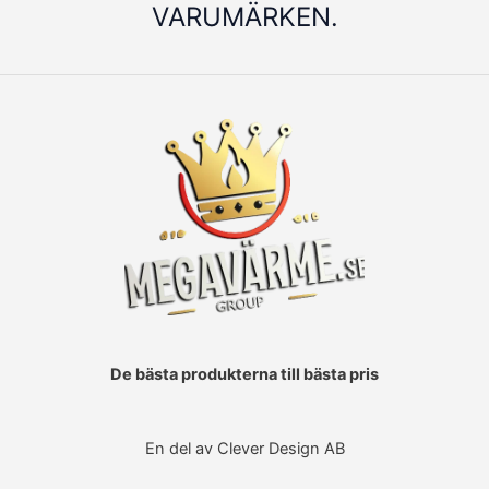
VARUMÄRKEN.
De bästa produkterna till bästa pris
En del av Clever Design AB