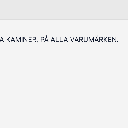
LA KAMINER, PÅ ALLA VARUMÄRKEN.