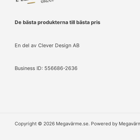
De bästa produkterna till bästa pris
En del av Clever Design AB
Business ID: 556686-2636
Copyright © 2026 Megavärme.se. Powered by Megavärm