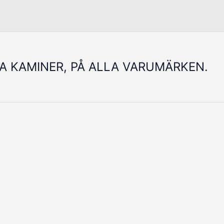
LA KAMINER, PÅ ALLA VARUMÄRKEN.