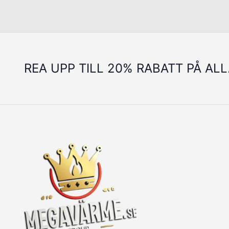
REA UPP TILL 20% RABATT PÅ AL