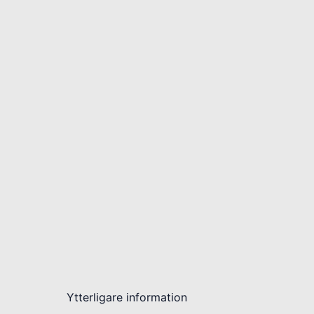
Ytterligare information