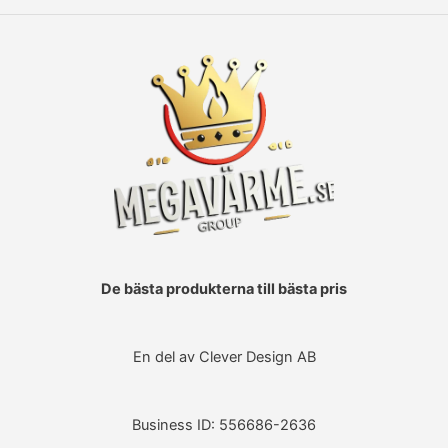
De bästa produkterna till bästa pris
En del av Clever Design AB
Business ID: 556686-2636