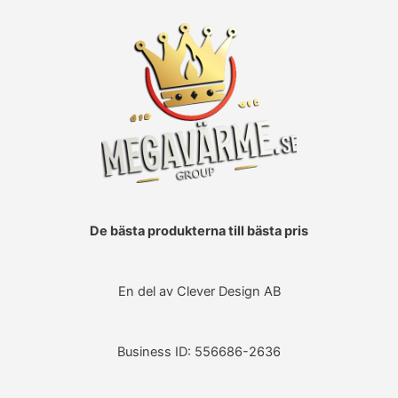
De bästa produkterna till bästa pris
En del av Clever Design AB
Business ID: 556686-2636