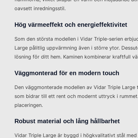
oavsett inredningsstil.
Hög värmeeffekt och energieffektivitet
Som den största modellen i Vidar Triple-serien erbj
Large pålitlig uppvärmning även i större ytor. Dessut
lösning för ditt hem. Kaminen kombinerar kraftfull v
Väggmonterad för en modern touch
Den väggmonterade modellen av Vidar Triple Large t
som bidrar till ett rent och modernt uttryck i rumme
placeringen.
Robust material och lång hållbarhet
Vidar Triple Large är byggd i högkvalitativt stål med